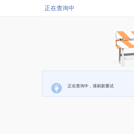
正在查询中
正在查询中，请刷新重试