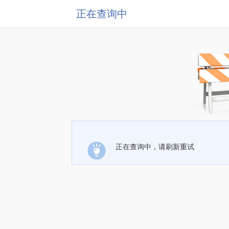
正在查询中
正在查询中，请刷新重试